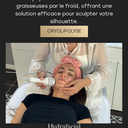
graisseuses par le froid, offrant une
solution efficace pour sculpter votre
silhouette.
CRYOLIPOLYSE
Hydrafacial