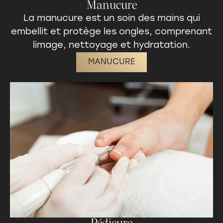
Manucure
La manucure est un
soin des mains
qui
embellit et protège les ongles, comprenant
limage, nettoyage et hydratation.
MANUCURE