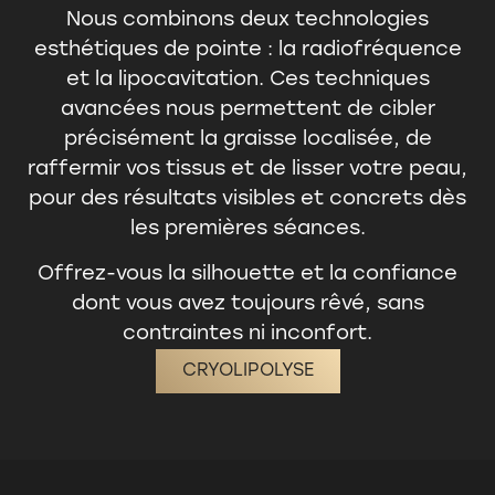
Nous combinons deux technologies
esthétiques de pointe : la radiofréquence
et la lipocavitation. Ces techniques
avancées nous permettent de cibler
précisément la graisse localisée, de
raffermir vos tissus et de lisser votre peau,
pour des résultats visibles et concrets dès
les premières séances.
Offrez-vous la silhouette et la confiance
dont vous avez toujours rêvé, sans
contraintes ni inconfort.
CRYOLIPOLYSE