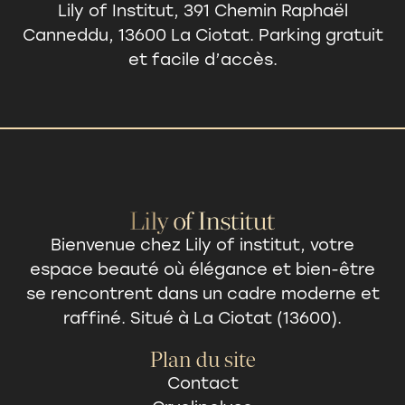
Lily of Institut, 391 Chemin Raphaël
Canneddu, 13600 La Ciotat. Parking gratuit
et facile d’accès.
Bienvenue chez Lily of institut, votre
espace beauté
où élégance et bien-être
se rencontrent dans un cadre moderne et
raffiné. Situé à La Ciotat (13600).
Plan du site
Contact