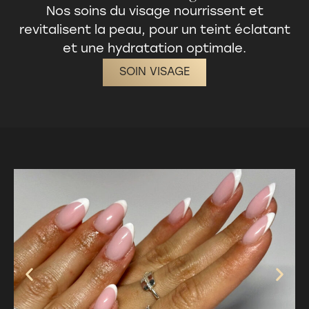
Nos
soins du visage
nourrissent et
revitalisent la peau, pour un teint éclatant
et une hydratation optimale.
SOIN VISAGE