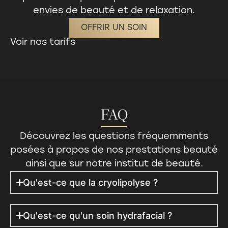
envies de beauté et de relaxation.
OFFRIR UN SOIN
Voir nos tarifs
FAQ
Découvrez les questions fréquemments
posées à propos de nos
prestations beauté
ainsi que sur notre institut de beauté.
Qu'est-ce que la cryolipolyse ?
Qu'est-ce qu'un soin hydrafacial ?