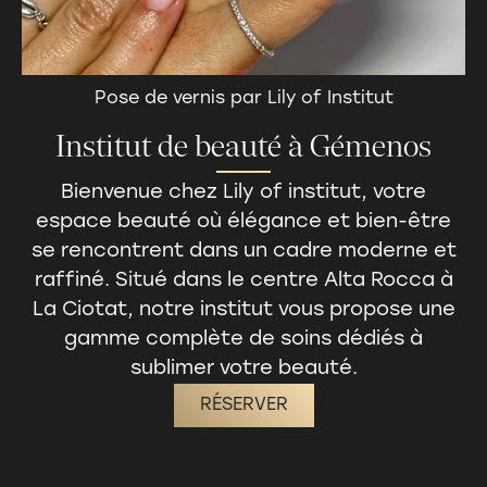
Pose de vernis par Lily of Institut
Institut de beauté à Gémenos
Bienvenue chez Lily of institut, votre
espace beauté
où élégance et bien-être
se rencontrent dans un cadre moderne et
raffiné. Situé dans le centre Alta Rocca à
La Ciotat, notre institut vous propose une
gamme complète de soins dédiés à
sublimer votre beauté.
RÉSERVER