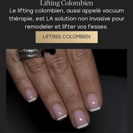
Lifting Colombien
Le
lifting colombien
, aussi appelé vacuum
thérapie, est LA solution non invasive pour
remodeler et lifter vos fesses.
LIFTING COLOMBIEN