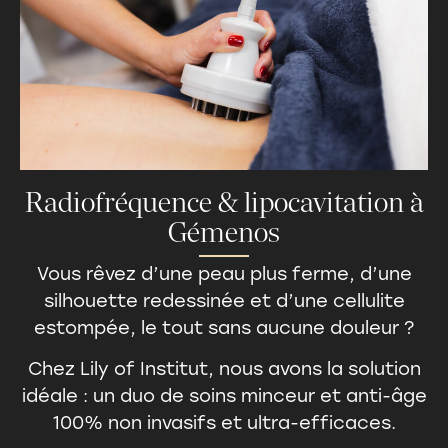
Radiofréquence & lipocavitation à
Gémenos
Vous rêvez d’une peau plus ferme, d’une
silhouette redessinée et d’une cellulite
estompée, le tout sans aucune douleur ?
Chez Lily of Institut, nous avons la solution
idéale : un duo de soins minceur et anti-âge
100% non invasifs et ultra-efficaces.