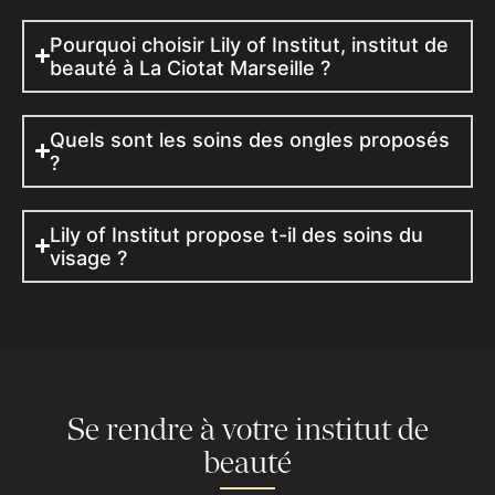
Pourquoi choisir Lily of Institut, institut de
beauté à La Ciotat Marseille ?
Quels sont les soins des ongles proposés
?
Lily of Institut propose t-il des soins du
visage ?
Se rendre à votre institut de
beauté