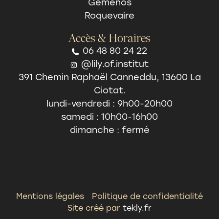
Gémenos
Roquevaire
Accès & Horaires
06 48 80 24 22
@lily.of.institut
391 Chemin Raphaël Canneddu, 13600 La
Ciotat.
lundi-vendredi : 9h00-20h00
samedi : 10h00-16h00
dimanche : fermé
Mentions légales
Politique de confidentialité
Site créé par
tekly.fr