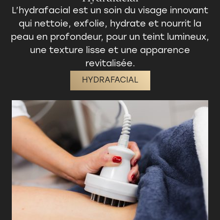
L’hydrafacial est un
soin du visage
innovant
qui nettoie, exfolie, hydrate et nourrit la
peau en profondeur, pour un teint lumineux,
une texture lisse et une apparence
revitalisée.
HYDRAFACIAL