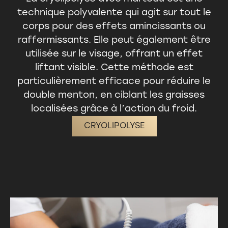
technique polyvalente qui agit sur tout le
corps pour des effets
amincissants ou
raffermissants
. Elle peut également être
utilisée sur le visage, offrant un effet
liftant visible. Cette méthode est
particulièrement efficace pour réduire le
double menton, en ciblant les graisses
localisées grâce à l’action du froid.
CRYOLIPOLYSE