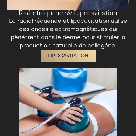
Radiofréquence & Lipocavitation
La radiofréquence et lipocavitation utilise
des ondes électromagnétiques qui
pénètrent dans le derme pour
stimuler la
production naturelle de collagène
.
LIPOCAVITATION