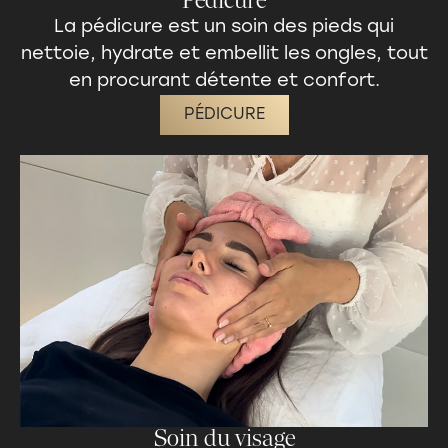
Pédicure
La pédicure est un
soin des pieds
qui
nettoie, hydrate et embellit les ongles, tout
en procurant détente et confort.
PÉDICURE
Soin du visage