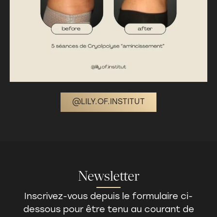
@LILY.OF.INSTITUT
Newsletter
Inscrivez-vous depuis le formulaire ci-
dessous pour être tenu au courant de