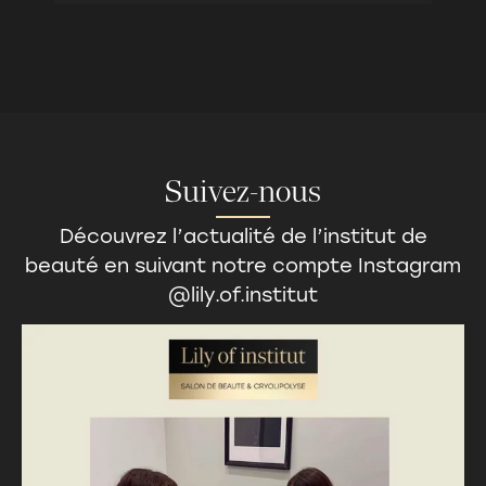
Suivez-nous
Découvrez l’actualité de l’
institut de
beauté
en suivant notre compte Instagram
@lily.of.institut