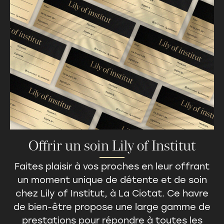
Offrir un soin Lily of Institut
Faites plaisir à vos proches en leur offrant
un moment unique de détente et de soin
chez
Lily of Institut
, à La Ciotat. Ce havre
de bien-être propose une large gamme de
prestations pour répondre à toutes les