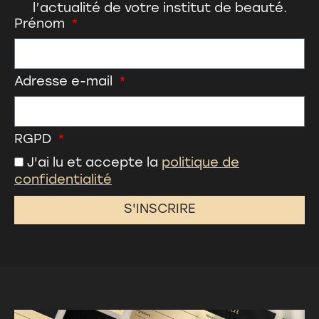
l’actualité de votre
institut de beauté
.
Prénom
Adresse e-mail
RGPD
J'ai lu et accepte la
politique de
confidentialité
S'INSCRIRE