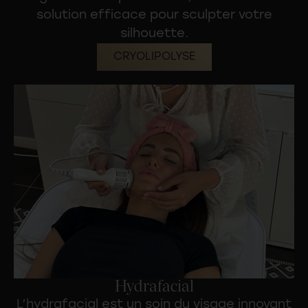
solution efficace pour sculpter votre
silhouette.
CRYOLIPOLYSE
Hydrafacial
L’hydrafacial est un
soin du visage
innovant