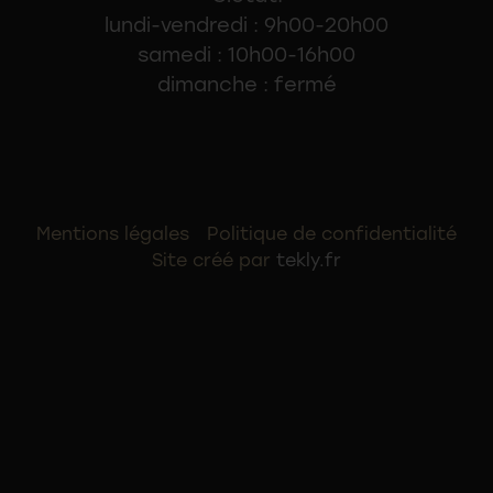
lundi-vendredi : 9h00-20h00
samedi : 10h00-16h00
dimanche : fermé
Mentions légales
Politique de confidentialité
Site créé par
tekly.fr