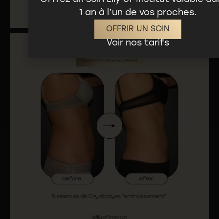
1 an à l’un de vos proches.
OFFRIR UN SOIN
Voir nos tarifs