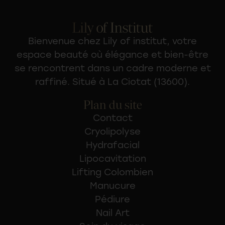
Bienvenue chez Lily of institut, votre
espace beauté
où élégance et bien-être
se rencontrent dans un cadre moderne et
raffiné. Situé à La Ciotat (13600).
Plan du site
Contact
Cryolipolyse
Hydrafacial
Lipocavitation
Lifting Colombien
Manucure
Pédiure
Nail Art