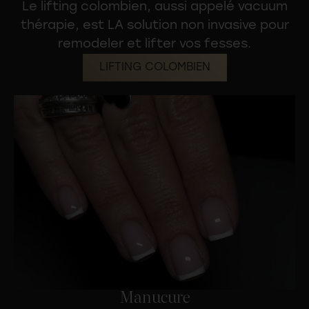
Le
lifting colombien
, aussi appelé vacuum
thérapie, est LA solution non invasive pour
remodeler et lifter vos fesses.
LIFTING COLOMBIEN
Manucure