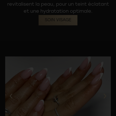
revitalisent la peau, pour un teint éclatant
et une hydratation optimale.
SOIN VISAGE