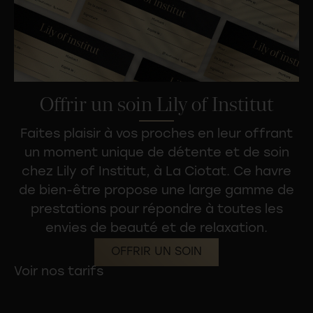
Offrir un soin Lily of Institut
Faites plaisir à vos proches en leur offrant
un moment unique de détente et de soin
chez
Lily of Institut
, à La Ciotat. Ce havre
de bien-être propose une large gamme de
prestations pour répondre à toutes les
envies de beauté et de relaxation.
OFFRIR UN SOIN
Voir nos tarifs