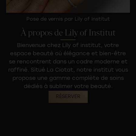
Pose de vernis par Lily of Institut
À propos de Lily of Institut
Bienvenue chez Lily of institut, votre
espace beauté
où élégance et bien-être
se rencontrent dans un cadre moderne et
raffiné. Situé La Ciotat, notre institut vous
propose une gamme complète de soins
dédiés à sublimer votre beauté.
RÉSERVER