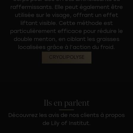
raffermissants
. Elle peut également être
utilisée sur le visage, offrant un effet
liftant visible. Cette méthode est
particulièrement efficace pour réduire le
double menton, en ciblant les graisses
localisées grâce à l’action du froid.
CRYOLIPOLYSE
Ils en parlent
Découvrez les avis de nos clients à propos
de Lily of Institut.