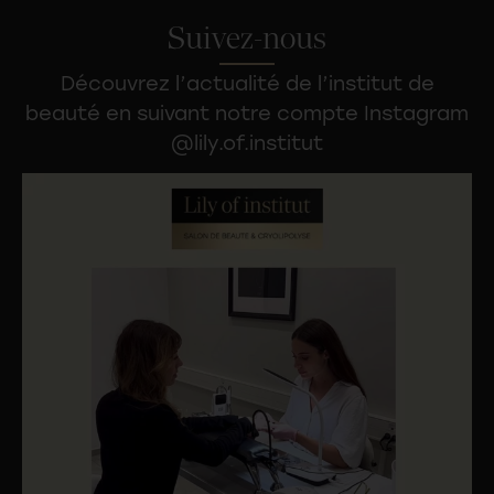
Suivez-nous
Découvrez l’actualité de l’
institut de
beauté
en suivant notre compte Instagram
@lily.of.institut