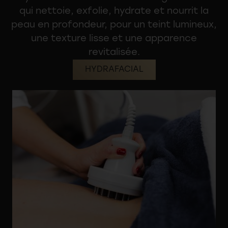
qui nettoie, exfolie, hydrate et nourrit la
peau en profondeur, pour un teint lumineux,
une texture lisse et une apparence
revitalisée.
HYDRAFACIAL