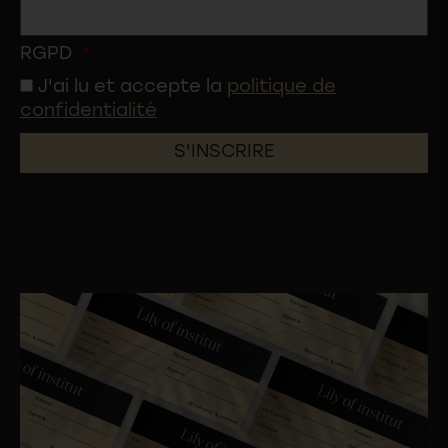
RGPD
J'ai lu et accepte la
politique de
confidentialité
S'INSCRIRE