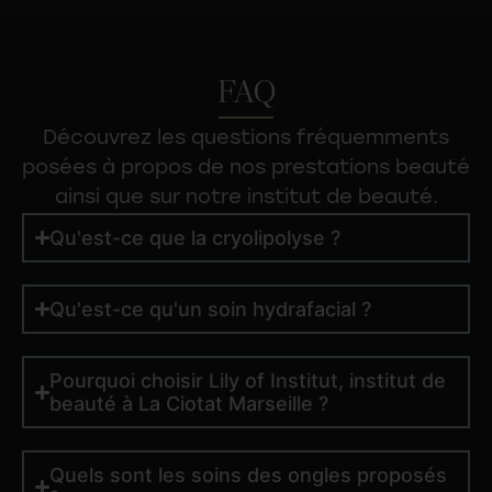
FAQ
Découvrez les questions fréquemments
posées à propos de nos
prestations beauté
ainsi que sur notre institut de beauté.
Qu'est-ce que la cryolipolyse ?
Qu'est-ce qu'un soin hydrafacial ?
Pourquoi choisir Lily of Institut, institut de
beauté à La Ciotat Marseille ?
Quels sont les soins des ongles proposés