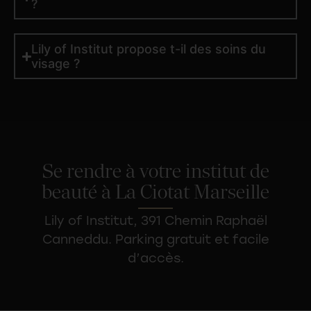
?
Lily of Institut propose t-il des soins du
visage ?
Se rendre à votre institut de
beauté à La Ciotat Marseille
Lily of Institut, 391 Chemin Raphaël
Canneddu. Parking gratuit et facile
d’accès.