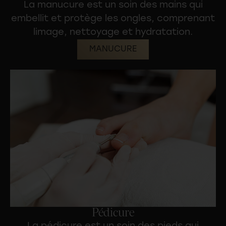
La manucure est un
soin des mains
qui
embellit et protège les ongles, comprenant
limage, nettoyage et hydratation.
MANUCURE
Pédicure