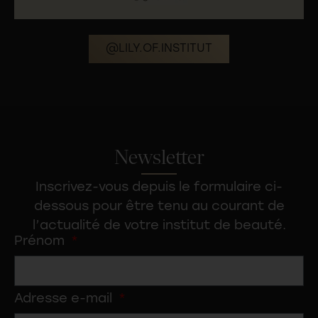
@LILY.OF.INSTITUT
Newsletter
Inscrivez-vous depuis le formulaire ci-
dessous pour être tenu au courant de
l’actualité de votre
institut de beauté
.
Prénom
Adresse e-mail